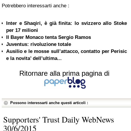
Potrebbero interessarti anche :
Inter e Shaqiri, è già finita: lo svizzero allo Stoke
per 17 milioni
Il Bayer Monaco tenta Sergio Ramos
Juventus: rivoluzione totale
Ausilio e le mosse sull’attacco, contatto per Perisic
e la novita’ dell’ultima...
Ritornare alla prima pagina di
Possono interessarti anche questi articoli :
Supporters' Trust Daily WebNews
30/6/2015