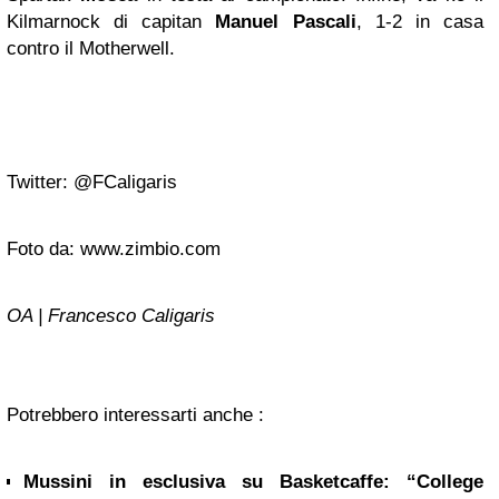
Kilmarnock di capitan
Manuel Pascali
, 1-2 in casa
contro il Motherwell.
Twitter: @FCaligaris
Foto da: www.zimbio.com
OA | Francesco Caligaris
Potrebbero interessarti anche :
Mussini in esclusiva su Basketcaffe: “College