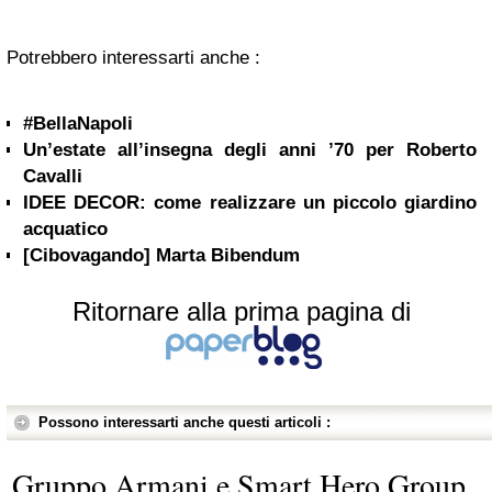
Potrebbero interessarti anche :
#BellaNapoli
Un’estate all’insegna degli anni ’70 per Roberto
Cavalli
IDEE DECOR: come realizzare un piccolo giardino
acquatico
[Cibovagando] Marta Bibendum
Ritornare alla prima pagina di
Possono interessarti anche questi articoli :
Gruppo Armani e Smart Hero Group