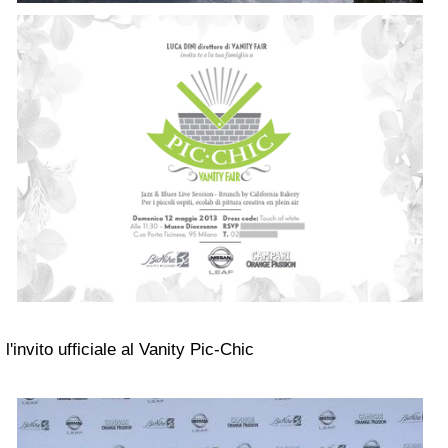
l'invito ufficiale al Vanity Pic-Chic