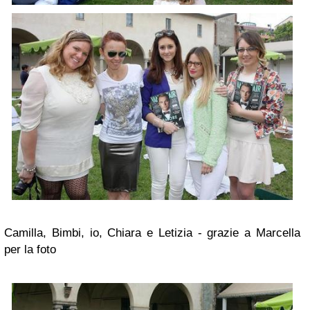
Camilla, Bimbi, io, Chiara e Letizia - grazie a Marcella
per la foto