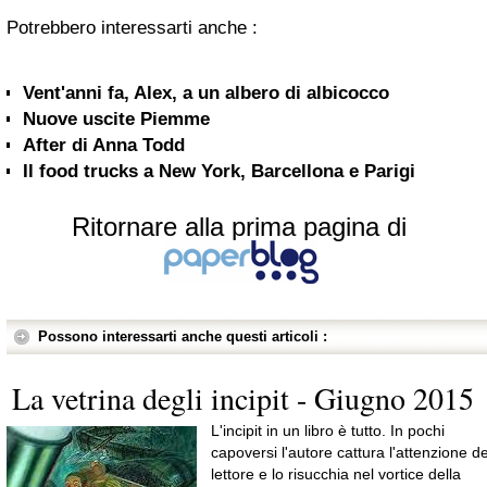
Potrebbero interessarti anche :
Vent'anni fa, Alex, a un albero di albicocco
Nuove uscite Piemme
After di Anna Todd
Il food trucks a New York, Barcellona e Parigi
Ritornare alla prima pagina di
Possono interessarti anche questi articoli :
La vetrina degli incipit - Giugno 2015
L'incipit in un libro è tutto. In pochi
capoversi l'autore cattura l'attenzione de
lettore e lo risucchia nel vortice della