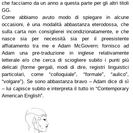
che facciamo da un anno a questa parte per gli altri titoli
GG.
Come abbiamo avuto modo di spiegare in alcune
occasioni, è una modalità abbastanza eterodossa, che
sulla carta non consiglierei incondizionatamente, e che
nasce sia per necessità sia per il preesistente
affiatamento tra me e Adam McGovern: fornisco ad
Adam una pre-traduzione in inglese relativamente
letterale e/o che cerca di sciogliere subito i punti più
delicati (forme gergali, modi di dire, registri linguistici
particolari, come “colloquiale”, “formale”, “aulico”,
“volgare”). Se sono abbastanza bravo – Adam dice di sì
– lui capisce subito e interpreta il tutto in “Contemporary
American English”.