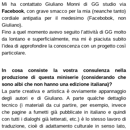
Mi ha contattato Giuliano Monni di GG studio via
Facebook
, con grave smacco per la mia (neanche tanto)
cordiale antipatia per il medesimo (Facebobok, non
Giuliano).
Fino a quel momento avevo seguito l’attività di GG molto
da lontano e superficialmente, ma mi è piaciuta subito
l’idea di approfondire la conoscenza con un progetto così
particolare.
In cosa consiste la vostra consulenza nella
produzione di questa miniserie (considerando che
sono albi che non hanno una edizione italiana)?
La parte creativa e artistica è ovviamente appannaggio
degli autori e di Giuliano. A parte qualche dettaglio
tecnico (i materiali da cui partire, per esempio, invece
che pagine a fumetti già pubblicate in italiano e quindi
con tutti i dialoghi già letterati, etc.) è lo stesso lavoro di
traduzione, cioè di adattamento culturale in senso lato,