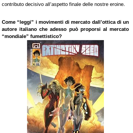
contributo decisivo all’aspetto finale delle nostre eroine.
Come “leggi” i movimenti di mercato dall’ottica di un
autore italiano che adesso può proporsi al mercato
“mondiale” fumettistico?