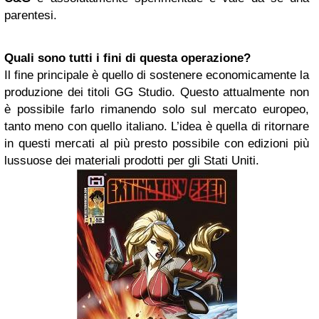
parentesi.
Quali sono tutti i fini di questa operazione?
Il fine principale è quello di sostenere economicamente la
produzione dei titoli GG Studio. Questo attualmente non
è possibile farlo rimanendo solo sul mercato europeo,
tanto meno con quello italiano. L’idea è quella di ritornare
in questi mercati al più presto possibile con edizioni più
lussuose dei materiali prodotti per gli Stati Uniti.