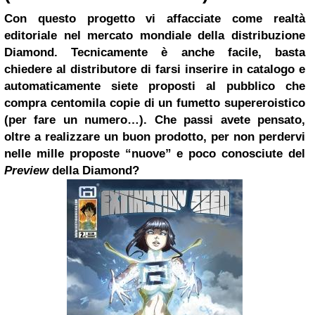
Con questo progetto vi affacciate come realtà
editoriale nel mercato mondiale della distribuzione
Diamond. Tecnicamente è anche facile, basta
chiedere al distributore di farsi inserire in catalogo e
automaticamente siete proposti al pubblico che
compra centomila copie di un fumetto supereroistico
(per fare un numero…). Che passi avete pensato,
oltre a realizzare un buon prodotto, per non perdervi
nelle mille proposte “nuove” e poco conosciute del
Preview
della Diamond?