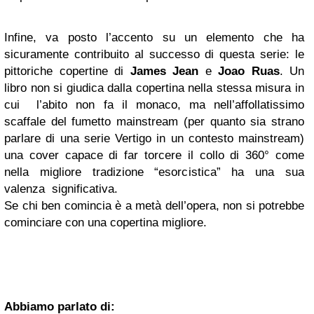
Infine, va posto l’accento su un elemento che ha
sicuramente contribuito al successo di questa serie: le
pittoriche copertine di
James Jean
e
Joao Ruas
. Un
libro non si giudica dalla copertina nella stessa misura in
cui l’abito non fa il monaco, ma nell’affollatissimo
scaffale del fumetto mainstream (per quanto sia strano
parlare di una serie Vertigo in un contesto mainstream)
una cover capace di far torcere il collo di 360° come
nella migliore tradizione “esorcistica” ha una sua
valenza significativa.
Se chi ben comincia è a metà dell’opera, non si potrebbe
cominciare con una copertina migliore.
Abbiamo parlato di: