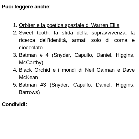
Puoi leggere anche:
Orbiter e la poetica spaziale di Warren Ellis
Sweet tooth: la sfida della sopravvivenza, la
ricerca dell’identità, armati solo di corna e
cioccolato
Batman # 4 (Snyder, Capullo, Daniel, Higgins,
McCarthy)
Black Orchid e i mondi di Neil Gaiman e Dave
McKean
Batman #3 (Snyder, Capullo, Daniel, Higgins,
Barrows)
Condividi: