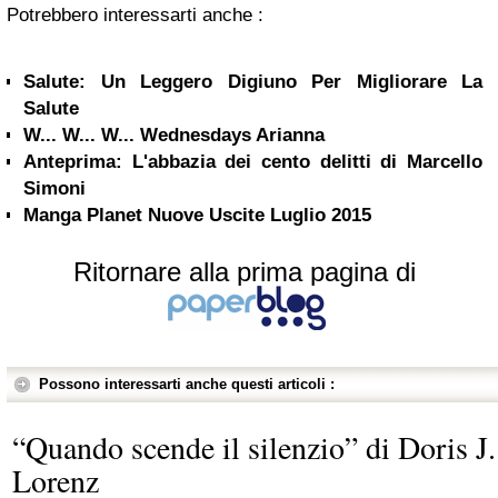
Potrebbero interessarti anche :
Salute: Un Leggero Digiuno Per Migliorare La
Salute
W... W... W... Wednesdays Arianna
Anteprima: L'abbazia dei cento delitti di Marcello
Simoni
Manga Planet Nuove Uscite Luglio 2015
Ritornare alla prima pagina di
Possono interessarti anche questi articoli :
“Quando scende il silenzio” di Doris J.
Lorenz