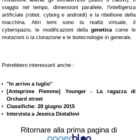
viaggio nel tempo, dimensioni parallele, l'intelligenza
artificiale (robot, cyborg e androidi) e la ribellione della
macchina. Altri temi sono la realtà virtuale, il
cyberspazio, le modificazioni della
genetica
come le
mutazioni o la clonazione e le biotecnologie in generale.
Potrebbero interessarti anche :
"In arrivo a luglio"
[Anteprime Piemme] Younger - La ragazza di
Orchard street
Classifiche: 28 giugno 2015
Intervista a Jessica Diotallevi
Ritornare alla prima pagina di