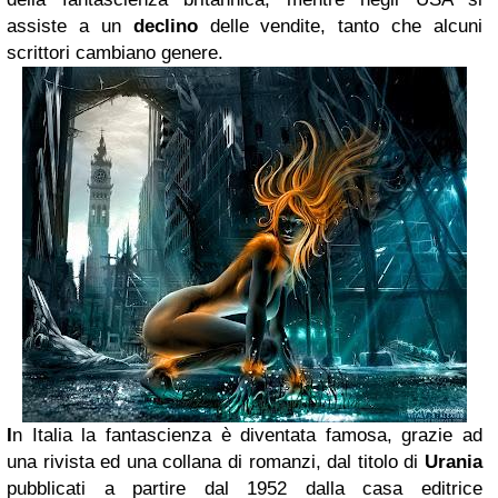
assiste a un
declino
delle vendite, tanto che alcuni
scrittori cambiano genere.
I
n Italia la fantascienza è diventata famosa, grazie ad
una rivista ed una collana di romanzi, dal titolo di
Urania
pubblicati a partire dal 1952 dalla casa editrice