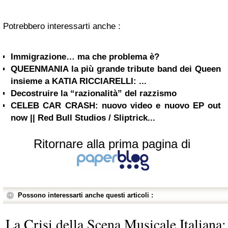
Potrebbero interessarti anche :
Immigrazione… ma che problema è?
QUEENMANIA la più grande tribute band dei Queen
insieme a KATIA RICCIARELLI: ...
Decostruire la “razionalità” del razzismo
CELEB CAR CRASH: nuovo video e nuovo EP out
now || Red Bull Studios / Sliptrick...
Ritornare alla prima pagina di
Possono interessarti anche questi articoli :
La Crisi della Scena Musicale Italiana: