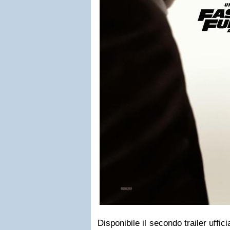
Disponibile il secondo trailer ufficia