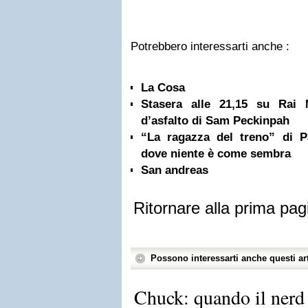
Potrebbero interessarti anche :
La Cosa
Stasera alle 21,15 su Rai
d’asfalto di Sam Peckinpah
“La ragazza del treno” di P
dove niente è come sembra
San andreas
Ritornare alla prima pag
Possono interessarti anche questi art
Chuck: quando il nerd 