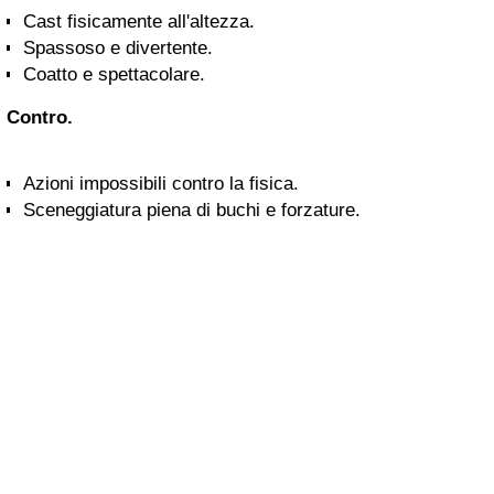
Cast fisicamente all'altezza.
Spassoso e divertente.
Coatto e spettacolare.
Contro.
Azioni impossibili contro la fisica.
Sceneggiatura piena di buchi e forzature.