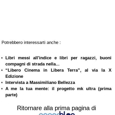
Potrebbero interessarti anche :
Libri messi all'indice e libri per ragazzi, buoni
compagni di strada nella...
“Libero Cinema in Libera Terra”, al via la X
Edizione
Intervista a Massimiliano Bellezza
A me la tua mente: il progetto mk ultra (prima
parte)
Ritornare alla prima pagina di