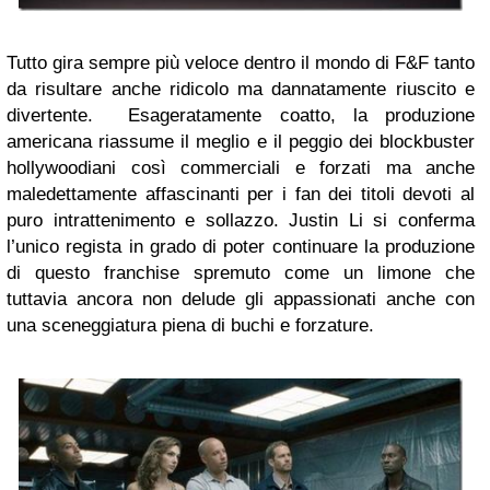
Tutto gira sempre più veloce dentro il mondo di F&F tanto
da risultare anche ridicolo ma dannatamente riuscito e
divertente. Esageratamente coatto, la produzione
americana riassume il meglio e il peggio dei blockbuster
hollywoodiani così commerciali e forzati ma anche
maledettamente affascinanti per i fan dei titoli devoti al
puro intrattenimento e sollazzo. Justin Li si conferma
l’unico regista in grado di poter continuare la produzione
di questo franchise spremuto come un limone che
tuttavia ancora non delude gli appassionati anche con
una sceneggiatura piena di buchi e forzature.