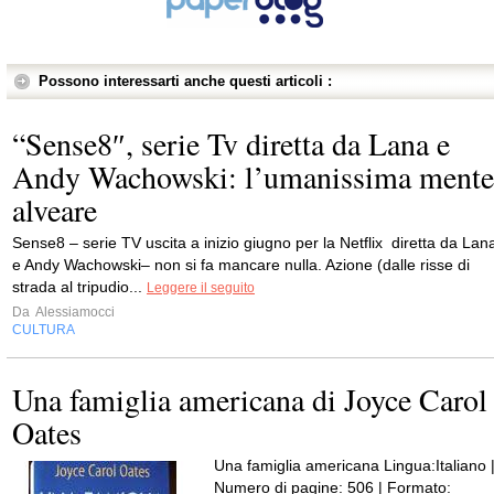
Possono interessarti anche questi articoli :
“Sense8″, serie Tv diretta da Lana e
Andy Wachowski: l’umanissima mente
alveare
Sense8 – serie TV uscita a inizio giugno per la Netflix diretta da Lan
e Andy Wachowski– non si fa mancare nulla. Azione (dalle risse di
strada al tripudio...
Leggere il seguito
Da
Alessiamocci
CULTURA
Una famiglia americana di Joyce Carol
Oates
Una famiglia americana Lingua:Italiano 
Numero di pagine: 506 | Formato: