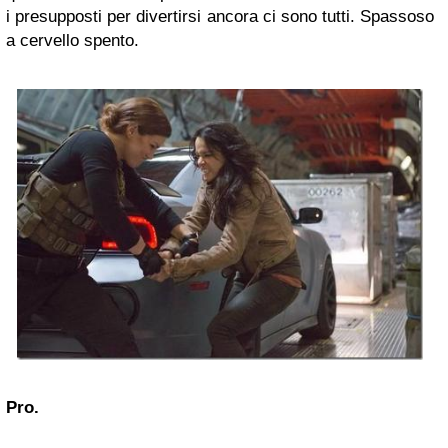
i presupposti per divertirsi ancora ci sono tutti. Spassoso
a cervello spento.
Pro.