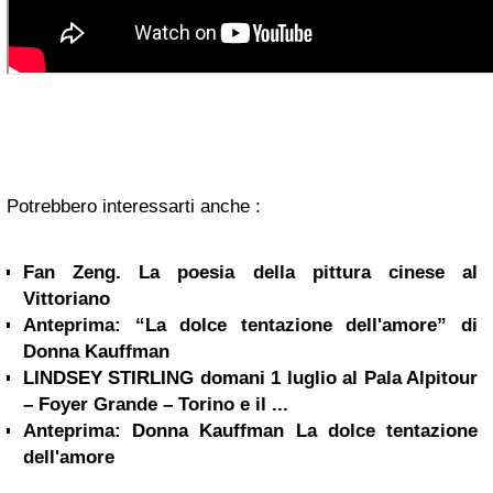
Potrebbero interessarti anche :
Fan Zeng. La poesia della pittura cinese al
Vittoriano
Anteprima: “La dolce tentazione dell'amore” di
Donna Kauffman
LINDSEY STIRLING domani 1 luglio al Pala Alpitour
– Foyer Grande – Torino e il ...
Anteprima: Donna Kauffman La dolce tentazione
dell'amore