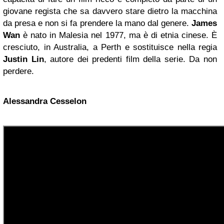
giovane regista che sa davvero stare dietro la macchina
da presa e non si fa prendere la mano dal genere.
James
Wan
è nato in Malesia nel 1977, ma è di etnia cinese. È
cresciuto, in Australia, a Perth e sostituisce nella regia
Justin Lin
, autore dei predenti film della serie. Da non
perdere.
Alessandra Cesselon