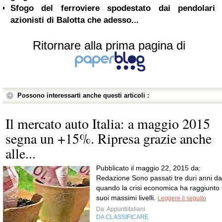
Sfogo del ferroviere spodestato dai pendolari
azionisti di Balotta che adesso...
Ritornare alla prima pagina di
Possono interessarti anche questi articoli :
Il mercato auto Italia: a maggio 2015
segna un +15%. Ripresa grazie anche
alle...
Pubblicato il maggio 22, 2015 da:
Redazione Sono passati tre duri anni da
quando la crisi economica ha raggiunto 
suoi massimi livelli.
Leggere il seguito
Da
Appuntiitaliani
DA CLASSIFICARE