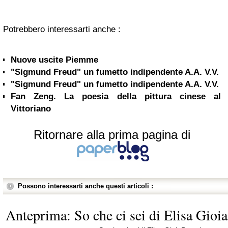
Potrebbero interessarti anche :
Nuove uscite Piemme
"Sigmund Freud" un fumetto indipendente A.A. V.V.
"Sigmund Freud" un fumetto indipendente A.A. V.V.
Fan Zeng. La poesia della pittura cinese al
Vittoriano
Ritornare alla prima pagina di
Possono interessarti anche questi articoli :
Anteprima: So che ci sei di Elisa Gioia