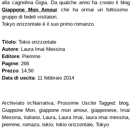
alla cagnolina Gigia. Da qualche anno ha creato il blog
Giappone Mon Amour
che ha ormai un foltissimo
gruppo di fedeli visitatori.
Tokyo orizzontale è il suo primo romanzo.
Titolo
: Tokio orizzontale
Autore
: Laura Imai Messina
Editore
: Piemme
Pagine
: 266
Prezzo
: 14,50
Data di uscita
: 11 febbraio 2014
Archiviato in:Narrativa, Prossime Uscite Tagged: blog,
Giappone Mon, giappone mon amour, giapponese, Imai
Messina, italiano, Laura, Laura Imai, laura imai messina,
piemme, romazo, tokio, tokio orizzontale, Tokyo