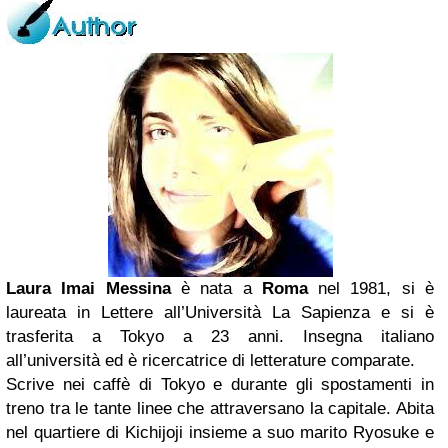
Laura Imai Messina
è nata a
Roma
nel 1981, si è
laureata in Lettere all’Università La Sapienza e si è
trasferita a Tokyo a 23 anni. Insegna italiano
all’università ed è ricercatrice di letterature comparate.
Scrive nei caffè di Tokyo e durante gli spostamenti in
treno tra le tante linee che attraversano la capitale. Abita
nel quartiere di Kichijoji insieme a suo marito Ryosuke e