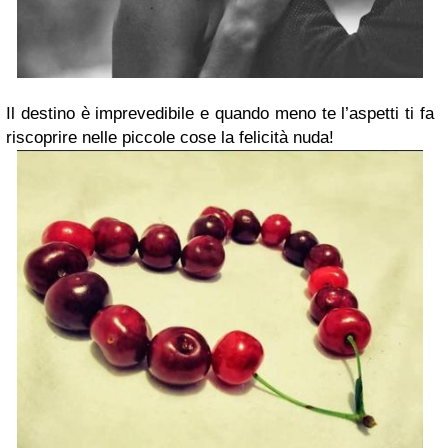
Il destino è imprevedibile e quando meno te l’aspetti ti fa
riscoprire nelle piccole cose la felicità nuda!