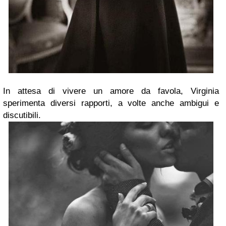
In attesa di vivere un amore da favola, Virginia
sperimenta diversi rapporti, a volte anche ambigui e
discutibili.