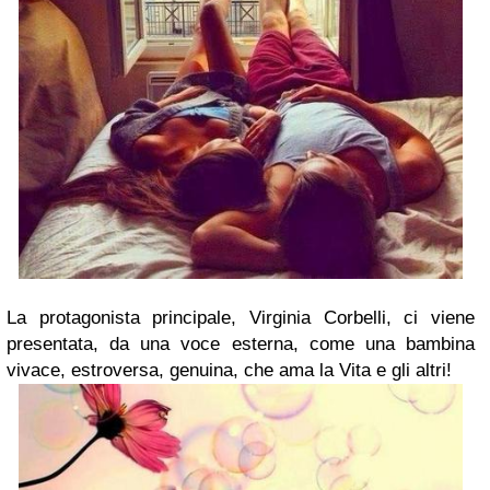
La protagonista principale, Virginia Corbelli, ci viene
presentata, da una voce esterna, come una bambina
vivace, estroversa, genuina, che ama la Vita e gli altri!