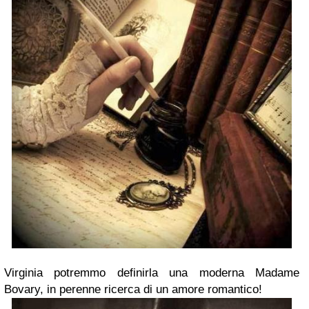
Virginia potremmo definirla una moderna Madame
Bovary, in perenne ricerca di un amore romantico!