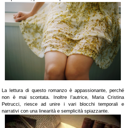
La lettura di questo romanzo è appassionante, perché
non è mai scontata. Inoltre l’autrice, Maria Cristina
Petrucci, riesce ad unire i vari blocchi temporali e
narrativi con una linearità e semplicità spiazzante.