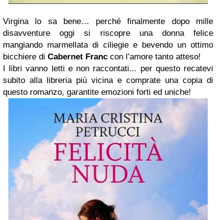
Virgina lo sa bene… perché finalmente dopo mille
disavventure oggi si riscopre una donna felice
mangiando marmellata di ciliegie e bevendo un ottimo
bicchiere di
Cabernet Franc
con l’amore tanto atteso!
I libri vanno letti e non raccontati... per questo recatevi
subito alla libreria più vicina e comprate una copia di
questo romanzo, garantite emozioni forti ed uniche!