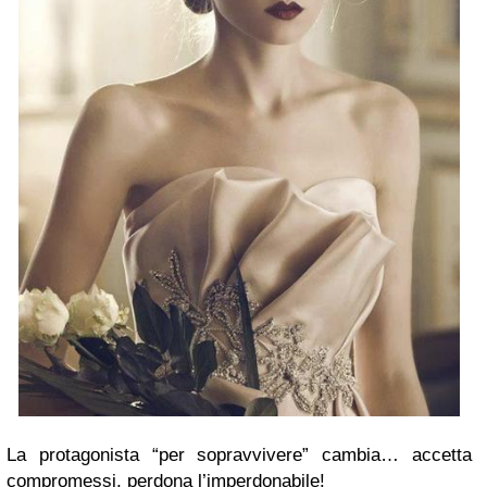
La protagonista “per sopravvivere” cambia… accetta
compromessi, perdona l’imperdonabile!