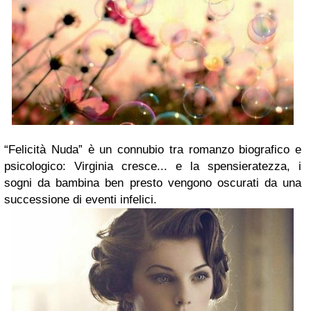
“Felicità Nuda” è un connubio tra romanzo biografico e
psicologico: Virginia cresce... e la spensieratezza, i
sogni da bambina ben presto vengono oscurati da una
successione di eventi infelici.