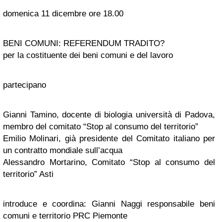
domenica 11 dicembre ore 18.00
BENI COMUNI: REFERENDUM TRADITO?
per la costituente dei beni comuni e del lavoro
partecipano
Gianni Tamino, docente di biologia università di Padova,
membro del comitato “Stop al consumo del territorio”
Emilio Molinari, già presidente del Comitato italiano per
un contratto mondiale sull’acqua
Alessandro Mortarino, Comitato “Stop al consumo del
territorio” Asti
introduce e coordina: Gianni Naggi responsabile beni
comuni e territorio PRC Piemonte