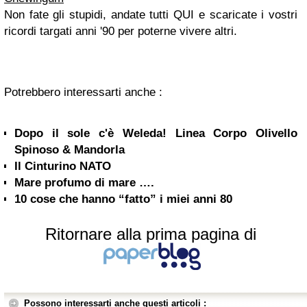
Non fate gli stupidi, andate tutti
QUI
e scaricate i vostri
ricordi targati anni '90 per poterne vivere altri.
Potrebbero interessarti anche :
Dopo il sole c'è Weleda! Linea Corpo Olivello
Spinoso & Mandorla
Il Cinturino NATO
Mare profumo di mare ….
10 cose che hanno “fatto” i miei anni 80
Ritornare alla prima pagina di
Possono interessarti anche questi articoli :