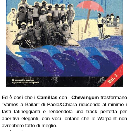
Ed è così che i
Camillas
con i
Chewingum
trasformano
"Vamos a Bailar" di Paola&Chiara riducendo al minimo i
fasti latineggianti e rendendola una track perfetta per
aperitivi eleganti, con voci lontane che le Warpaint non
avrebbero fatto di meglio.