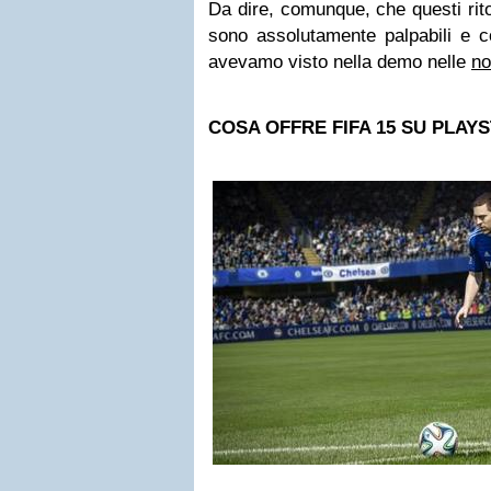
Da dire, comunque, che questi ritoc
sono assolutamente palpabili e 
avevamo visto nella demo nelle
no
COSA OFFRE FIFA 15 SU PLAYS