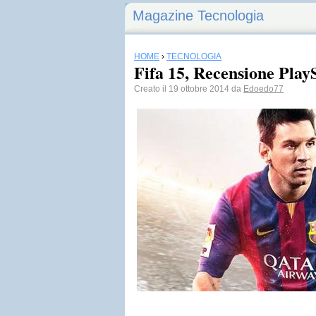
Magazine Tecnologia
HOME
›
TECNOLOGIA
Fifa 15, Recensione Play
Creato il 19 ottobre 2014 da
Edoedo77