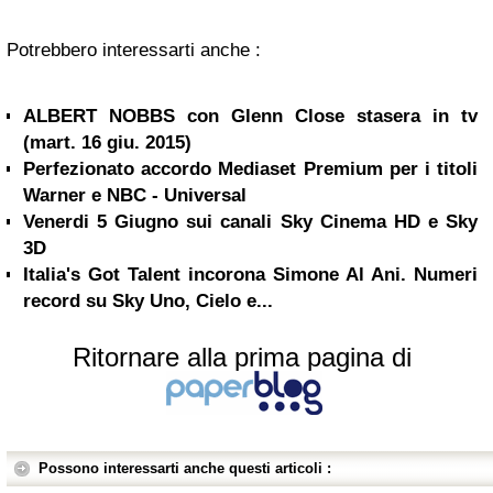
Potrebbero interessarti anche :
ALBERT NOBBS con Glenn Close stasera in tv
(mart. 16 giu. 2015)
Perfezionato accordo Mediaset Premium per i titoli
Warner e NBC - Universal
Venerdi 5 Giugno sui canali Sky Cinema HD e Sky
3D
Italia's Got Talent incorona Simone Al Ani. Numeri
record su Sky Uno, Cielo e...
Ritornare alla prima pagina di
Possono interessarti anche questi articoli :