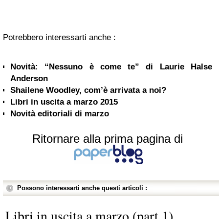
Potrebbero interessarti anche :
Novità: “Nessuno è come te” di Laurie Halse
Anderson
Shailene Woodley, com’è arrivata a noi?
Libri in uscita a marzo 2015
Novità editoriali di marzo
Ritornare alla prima pagina di
Possono interessarti anche questi articoli :
Libri in uscita a marzo (part 1)