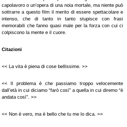
capolavoro o un’opera di una noia mortale, ma niente può
sottrarre a questo film il merito di essere spettacolare e
intenso, che di tanto in tanto stupisce con frasi
memorabili che fanno quasi male per la forza con cui ci
colpiscono la mente e il cuore.
Citazioni
<< La vita è piena di cose bellissime. >>
<< Il problema è che passiamo troppo velocemente
dall’età in cui diciamo “farò così” a quella in cui diremo “è
andata così”. >>
<< Non è vero, ma è bello che tu me lo dica. >>