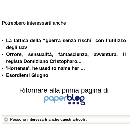
Potrebbero interessarti anche :
La tattica della “guerra senza rischi” con l’utilizzo
degli uav
Orrore, sensualità, fantascienza, avventura. Il
regista Domiziano Cristopharo...
'Hortense', he used to name her ...
Esordienti Giugno
Ritornare alla prima pagina di
Possono interessarti anche questi articoli :