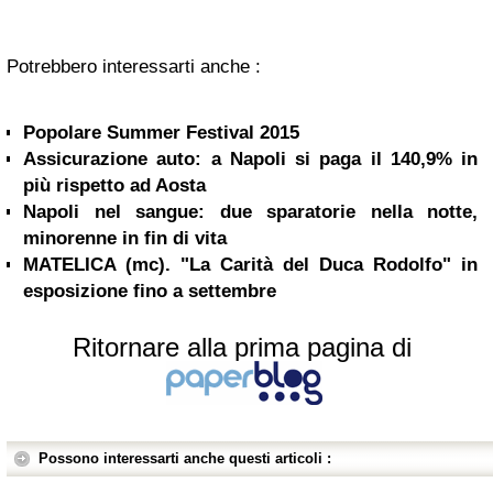
Potrebbero interessarti anche :
Popolare Summer Festival 2015
Assicurazione auto: a Napoli si paga il 140,9% in
più rispetto ad Aosta
Napoli nel sangue: due sparatorie nella notte,
minorenne in fin di vita
MATELICA (mc). "La Carità del Duca Rodolfo" in
esposizione fino a settembre
Ritornare alla prima pagina di
Possono interessarti anche questi articoli :