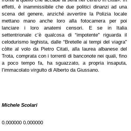
effetti, è inammissibile che due politici dinanzi ad una
scena del genere, anziché avvertire la Polizia locale
mettano mano anche loro alla fotocamera per poi
lanciare i loro anatemi censori. E se in Italia
settentrionale c’è qualcosa di “impotente” riguarda il
celodurismo leghista, dalle “Bretelle ai tempi del viagra”
còlte al volo da Pietro Citati, alla laurea albanese del
Trota, comprata con i torrenti di banconote nei quali, fino
a poco tempo fa, ha sguazzato, a propria insaputa,
l’immacolato virgulto di Alberto da Giussano.
Michele Scolari
0.000000
0.000000