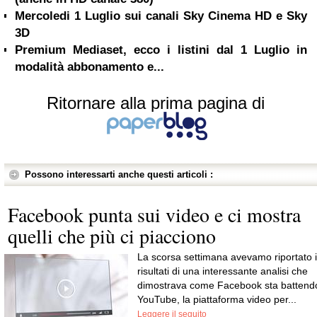
Mercoledi 1 Luglio sui canali Sky Cinema HD e Sky
3D
Premium Mediaset, ecco i listini dal 1 Luglio in
modalità abbonamento e...
Ritornare alla prima pagina di
Possono interessarti anche questi articoli :
Facebook punta sui video e ci mostra
quelli che più ci piacciono
La scorsa settimana avevamo riportato i
risultati di una interessante analisi che
dimostrava come Facebook sta battend
YouTube, la piattaforma video per...
Leggere il seguito