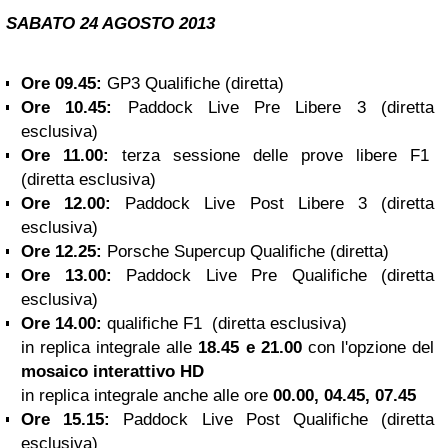
SABATO
24 AGOSTO 2013
Ore 09.45:
GP3 Qualifiche (diretta)
Ore 10.45:
Paddock Live Pre Libere 3 (diretta
esclusiva)
Ore 11.00:
terza sessione delle
prove libere F1
(diretta esclusiva)
Ore 12.00:
Paddock Live Post Libere 3 (diretta
esclusiva)
Ore 12.25:
Porsche Supercup Qualifiche (diretta)
Ore 13.00:
Paddock Live Pre Qualifiche (diretta
esclusiva)
Ore 14.00:
qualifiche F1
(diretta esclusiva)
in replica integrale alle
18.45 e 21.00
con l'opzione del
mosaico interattivo HD
in replica integrale anche alle ore
00.00, 04.45, 07.45
Ore 15.15:
Paddock Live Post Qualifiche (diretta
esclusiva)