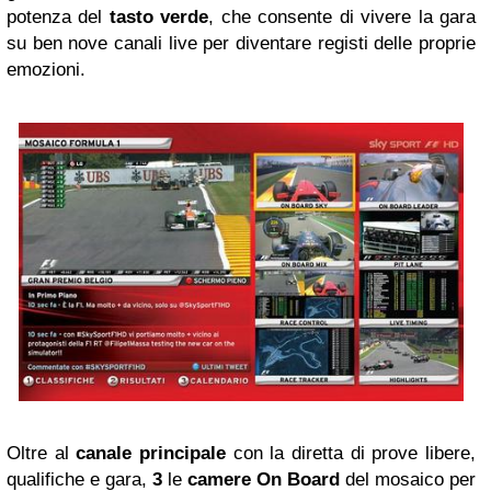
potenza del
tasto verde
, che consente di vivere la gara
su ben nove canali live per diventare registi delle proprie
emozioni.
Oltre al
canale principale
con la diretta di prove libere,
qualifiche e gara,
3
le
camere On Board
del mosaico per