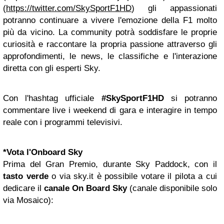
(
https://twitter.com/SkySportF1HD
) gli appassionati
potranno continuare a vivere l'emozione della F1 molto
più da vicino. La community potrà soddisfare le proprie
curiosità e raccontare la propria passione attraverso gli
approfondimenti, le news, le classifiche e l'interazione
diretta con gli esperti Sky.
Con l'hashtag ufficiale
#SkySportF1HD
si potranno
commentare live i weekend di gara e interagire in tempo
reale con i programmi televisivi.
*
Vota l'Onboard Sky
Prima del Gran Premio, durante Sky Paddock, con il
tasto verde
o via sky.it è possibile votare il pilota a cui
dedicare il
canale
On Board Sky
(canale disponibile solo
via Mosaico):