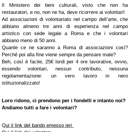
Il Ministero dei beni culturali, visto che non ha
restauratori, e no, non ne ha, deve ricorrere ai volontari!
Ad associazioni di volontariato nel campo dell’arte, che
abbiano almeno tre anni di esperienza nel campo
artistico con sede legale a Roma e che i volontari
abbiano meno di 50 anni.
Quante ce ne saranno a Roma di associazioni così?
Perché poi alla fine viene sempre da pensare male?
Beh, così è facile, 25€ lordi per 4 ore lavorative, ovvio,
essendo volontari, nessun contributo, nessuna
regolamentazione: un vero lavoro in nero
istituzionalizzato!
Loro ridono, ci prendono per i fondelli e intanto noi?
Andiamo tutti a fare i volontari?
Q
ui il link del bando emesso ieri