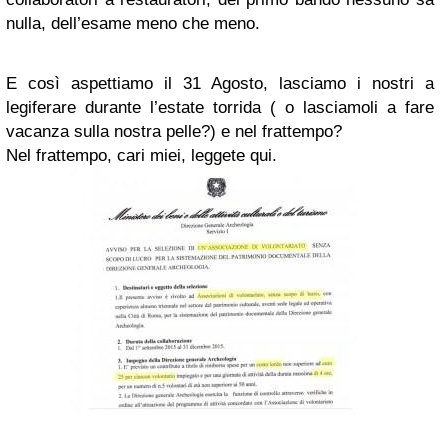
nulla, dell’esame meno che meno.
E così aspettiamo il 31 Agosto, lasciamo i nostri a
legiferare durante l’estate torrida ( o lasciamoli a fare
vacanza sulla nostra pelle?) e nel frattempo?
Nel frattempo, cari miei, leggete qui.