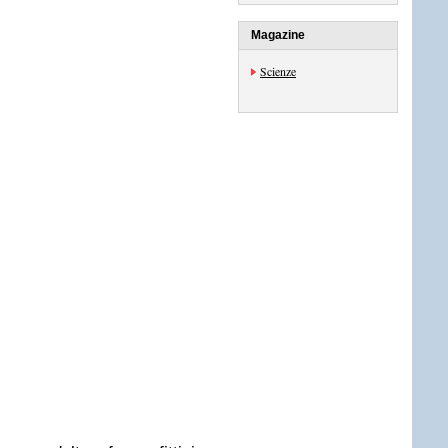
Magazine
Scienze