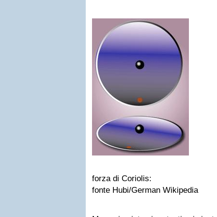
forza di Coriolis:
fonte Hubi/German Wikipedia