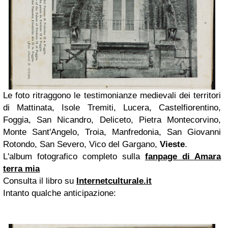
Le foto ritraggono le testimonianze medievali dei territori
di Mattinata, Isole Tremiti, Lucera, Castelfiorentino,
Foggia, San Nicandro, Deliceto, Pietra Montecorvino,
Monte Sant'Angelo, Troia, Manfredonia, San Giovanni
Rotondo, San Severo, Vico del Gargano,
Vieste
.
L'album fotografico completo sulla
fanpage di Amara
terra mia
Consulta il libro su
Internetculturale.it
Intanto qualche anticipazione: