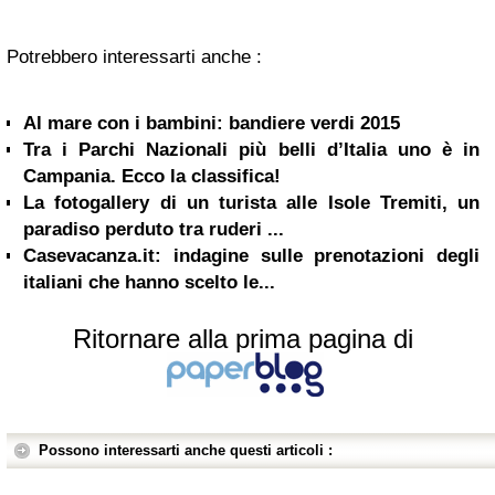
Potrebbero interessarti anche :
Al mare con i bambini: bandiere verdi 2015
Tra i Parchi Nazionali più belli d’Italia uno è in
Campania. Ecco la classifica!
La fotogallery di un turista alle Isole Tremiti, un
paradiso perduto tra ruderi ...
Casevacanza.it: indagine sulle prenotazioni degli
italiani che hanno scelto le...
Ritornare alla prima pagina di
Possono interessarti anche questi articoli :