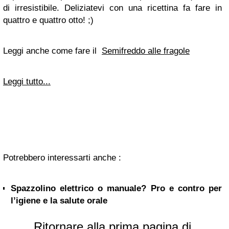
di irresistibile. Deliziatevi con una ricettina fa fare in
quattro e quattro otto! ;)
Leggi anche come fare il
Semifreddo alle fragole
Leggi tutto...
Potrebbero interessarti anche :
Spazzolino elettrico o manuale? Pro e contro per
l’igiene e la salute orale
Ritornare alla prima pagina di