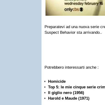
Preparatevi ad una nuova serie cr
Suspect Behavior sta arrivando..
Potrebbero interessarti anche :
Homicide
Top 5: le mie cinque serie crim
Il giglio nero (1956)
Harold e Maude (1971)