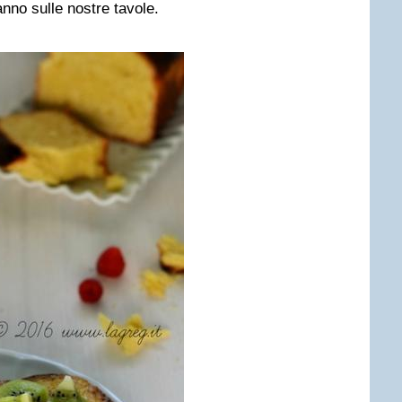
nno sulle nostre tavole.