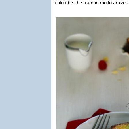
colombe che tra non molto arrivera