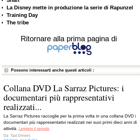
Shaft
La Disney mette in produzione la serie di Rapunzel
Training Day
The tribe
Ritornare alla prima pagina di
Possono interessarti anche questi articoli :
Collana DVD La Sarraz Pictures: i
documentari più rappresentativi
realizzati...
La Sarraz Pictures raccoglie per la prima volta in una collana DVD i
documentari più rappresentativi realizzati nei suoi primi dieci anni di
attività.
Leggere il seguito
Da
Taxi Drivers