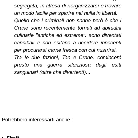
segregata, in attesa di riorganizzarsi e trovare
un modo facile per sparire nel nulla in libertà.
Quello che i criminali non sanno però è che i
Crane sono recentemente tornati ad abitudini
culinarie "antiche ed estreme": sono diventati
cannibali e non esitano a uccidere innocenti
per procurarsi carne fresca con cui nustrirsi.
Tra le due fazioni, Tan e Crane, comincerà
presto una guerra silenziosa dagli esiti
sanguinari (oltre che divertenti)...
Potrebbero interessarti anche :