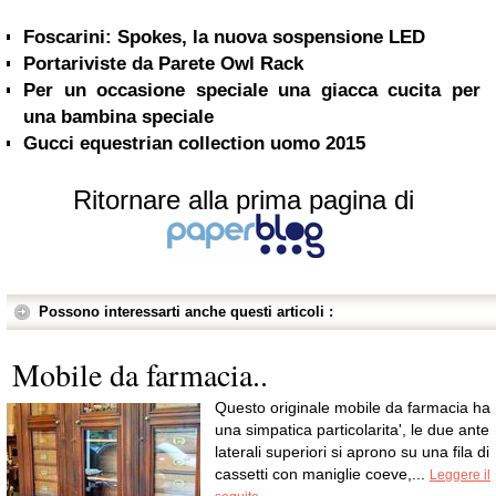
Portariviste da Parete Owl Rack
Per un occasione speciale una giacca cucita per
una bambina speciale
Gucci equestrian collection uomo 2015
Ritornare alla prima pagina di
Possono interessarti anche questi articoli :
Mobile da farmacia..
Questo originale mobile da farmacia ha
una simpatica particolarita', le due ante
laterali superiori si aprono su una fila di
cassetti con maniglie coeve,...
Leggere il