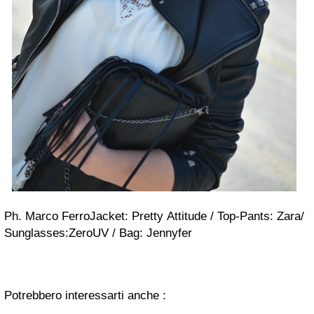
Ph. Marco FerroJacket: Pretty Attitude / Top-Pants: Zara/
Sunglasses:ZeroUV / Bag: Jennyfer
Potrebbero interessarti anche :