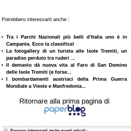
Potrebbero interessarti anche :
Tra i Parchi Nazionali più belli d’Italia uno è in
Campania. Ecco la classifica!
La fotogallery di un turista alle Isole Tremiti, un
paradiso perduto tra ruderi ...
Il demanio dà nuova vita al Faro di San Domino
delle Isole Tremiti (e forse...
I bombardamenti austriaci della Prima Guerra
Mondiale a Vieste e Manfredonia...
Ritornare alla prima pagina di
Possono interessarti anche questi articoli :