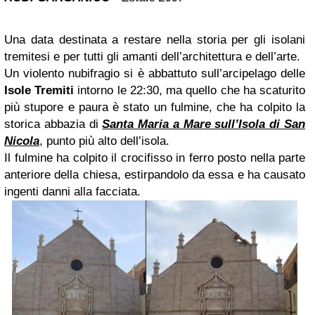
Una data destinata a restare nella storia per gli isolani
tremitesi e per tutti gli amanti dell’architettura e dell’arte.
Un violento nubifragio si è abbattuto sull’arcipelago delle
Isole Tremiti
intorno le 22:30, ma quello che ha scaturito
più stupore e paura è stato un fulmine, che ha colpito la
storica abbazia di
Santa Maria a Mare sull’Isola di San
Nicola
, punto più alto dell’isola.
Il fulmine ha colpito il crocifisso in ferro posto nella parte
anteriore della chiesa, estirpandolo da essa e ha causato
ingenti danni alla facciata.