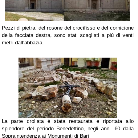
Pezzi di pietra, del rosone del crocifisso e del cornicione
della facciata destra, sono stati scagliati a più di venti
metri dall’abbazia.
La parte crollata è stata restaurata e riportata allo
splendore del periodo Benedettino, negli anni ’60 dalla
Sopraintendenza ai Monumenti di Bari