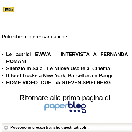
Potrebbero interessarti anche :
Le autrici EWWA - INTERVISTA A FERNANDA
ROMANI
Silenzio in Sala - Le Nuove Uscite al Cinema
Il food trucks a New York, Barcellona e Parigi
HOME VIDEO: DUEL di STEVEN SPIELBERG
Ritornare alla prima pagina di
Possono interessarti anche questi articoli :