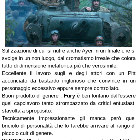
Stilizzazione di cui si nutre anche Ayer in un finale che si
svolge in un non luogo, dal cromatismo irreale che colora
tutto di dimensione metaforica più che verosimile.
Eccellente il lavoro sugli e degli attori con un Pitt
acconciato da bastardo inglorioso che convince in un
personaggio eccessivo eppure sempre controllato.
Buon prodotto di genere ,
Fury
è ben lontano dall'essere
quel capolavoro tanto strombazzato da critici entusiasti
stavolta a sproposito.
Tecnicamente impressionante gli manca però quel
briciolo di personalità che lo farebbe arrivare al rango di
piccolo cult di genere.