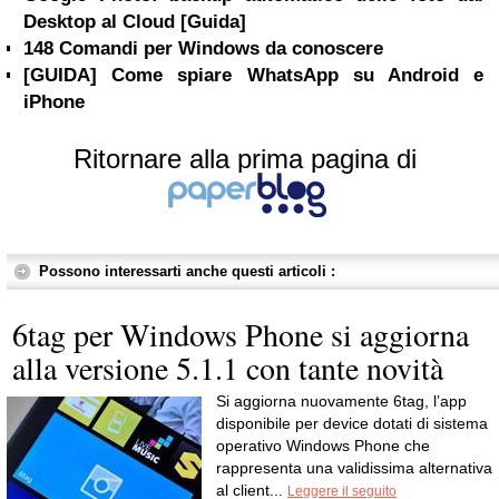
Desktop al Cloud [Guida]
148 Comandi per Windows da conoscere
[GUIDA] Come spiare WhatsApp su Android e
iPhone
Ritornare alla prima pagina di
Possono interessarti anche questi articoli :
6tag per Windows Phone si aggiorna
alla versione 5.1.1 con tante novità
Si aggiorna nuovamente 6tag, l’app
disponibile per device dotati di sistema
operativo Windows Phone che
rappresenta una validissima alternativa
al client...
Leggere il seguito