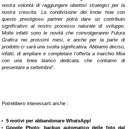
nostra volontà di raggiungere obiettivi strategici per la
nostra crescita. La condivisione del know how con
questo prestigioso partner potrà dare un contributo
significativo al nostro processo naturale di sviluppo.
Molte infatti sono le novità che coinvolgeranno Futura
Grafica nei prossimi mesi, e anche per la parte di
prodotto ci sarà una svolta significativa. Abbiamo deciso,
infatti, di ampliare e completare l’offerta a marchio Miia
con una linea bianco dedicata, che contiamo di
presentare a settembre
”.
Potrebbero interessarti anche :
5 motivi per abbandonare WhatsApp!
Google Photo: backup automatico delle foto dal