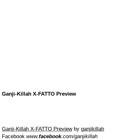
Ganji-Killah X-FATTO Preview
Ganji-Killah X-FATTO Preview
by
ganjikillah
Facebook
www.
facebook
.com/ganjikillah