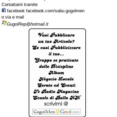
Contattami tramite
facebook
facebook.com/sabu.gugolmen
o via
e mail
GugolRep@hotmail.it