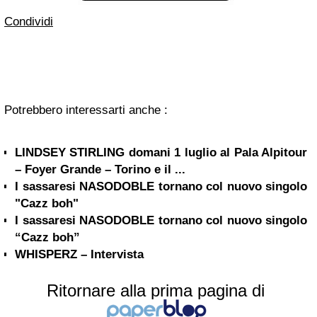
Condividi
Potrebbero interessarti anche :
LINDSEY STIRLING domani 1 luglio al Pala Alpitour
– Foyer Grande – Torino e il ...
I sassaresi NASODOBLE tornano col nuovo singolo
"Cazz boh"
I sassaresi NASODOBLE tornano col nuovo singolo
“Cazz boh”
WHISPERZ – Intervista
Ritornare alla prima pagina di