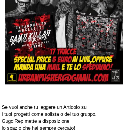
Se vuoi anche tu leggere un
Articolo
su
i tuoi progetti come solista o del tuo gruppo,
GugolRep
mette a disposizione
lo spazio che hai sempre cercato!