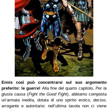
Ennis così può concentrarsi sul suo argomento
preferito: le guerre!
Alla fine del quarto capitolo,
Per la
giusta causa
(
Fight the Good Fight
), abbiamo composta
un’armata inedita, dotata di uno spirito eroico, deciso,
arrogante e autoritario: nell’ultima tavola non ci viene