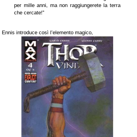
per mille anni, ma non raggiungerete la terra
che cercate!”
Ennis introduce così l’elemento magico,