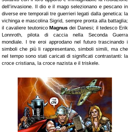
dell’invasione. Il dio e il mago selezionano e pescano in
diverse ere temporali tre guerrieri legati dalla genetica: la
vichinga e mascolina Sigrid, sempre pronta alla battaglia;
il cavaliere teutonico
Magnus
dei Danesi; il tedesco Erik
Lonnroth, pilota di caccia nella Seconda Guerra
mondiale. I tre eroi approdano nel futuro trascinando i
simboli che più li rappresentano, simboli simili, ma che
nel tempo sono stati caricati di significati contrastanti: la
croce cristiana, la croce nazista e il triskele.