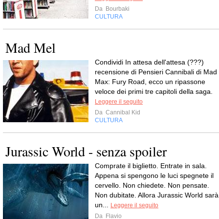
Da
Bourbaki
CULTURA
Mad Mel
Condividi In attesa dell'attesa (???)
recensione di Pensieri Cannibali di Mad
Max: Fury Road, ecco un ripassone
veloce dei primi tre capitoli della saga.
Leggere il seguito
Da
Cannibal Kid
CULTURA
Jurassic World - senza spoiler
Comprate il biglietto. Entrate in sala.
Appena si spengono le luci spegnete il
cervello. Non chiedete. Non pensate.
Non dubitate. Allora Jurassic World sarà
un...
Leggere il seguito
Da
Flavio