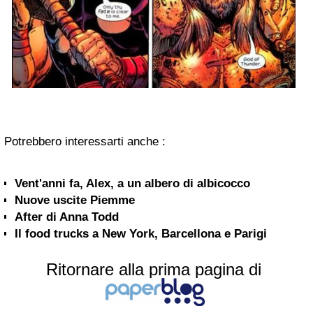
Potrebbero interessarti anche :
Vent'anni fa, Alex, a un albero di albicocco
Nuove uscite Piemme
After di Anna Todd
Il food trucks a New York, Barcellona e Parigi
Ritornare alla prima pagina di