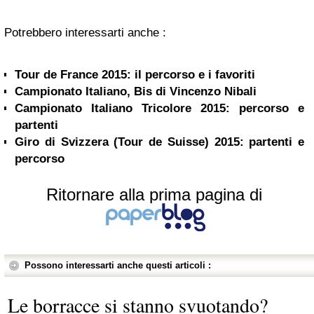
Potrebbero interessarti anche :
Tour de France 2015: il percorso e i favoriti
Campionato Italiano, Bis di Vincenzo Nibali
Campionato Italiano Tricolore 2015: percorso e
partenti
Giro di Svizzera (Tour de Suisse) 2015: partenti e
percorso
Ritornare alla prima pagina di
Possono interessarti anche questi articoli :
Le borracce si stanno svuotando?