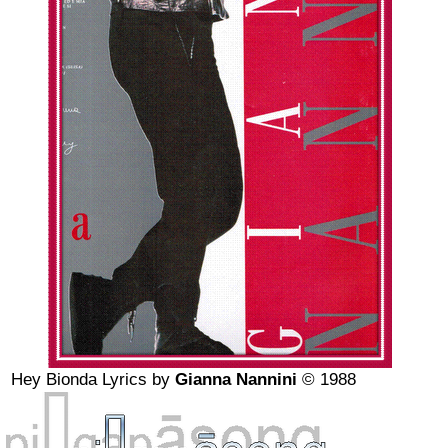
Hey Bionda
Lyrics by
Gianna Nannini
© 1988