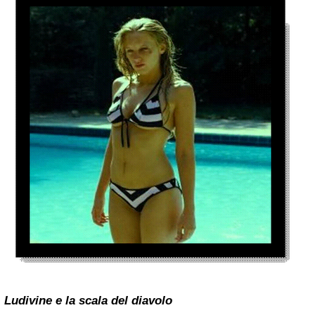
Ludivine e la scala del diavolo