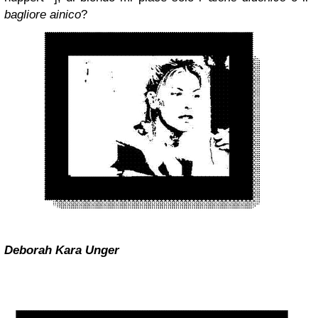
bagliore ainico
?
Deborah Kara Unger