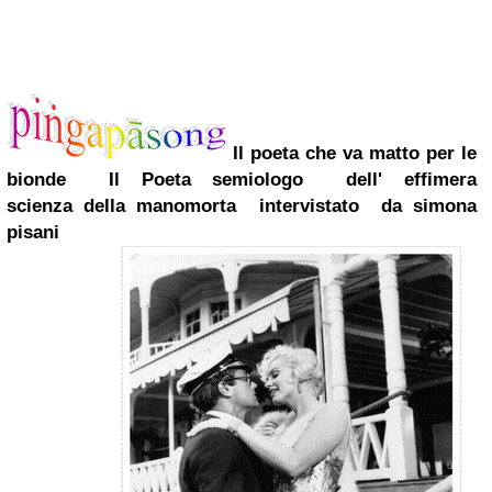
Il poeta che va matto per le
bionde
Il Poeta semiologo
dell' effimera
scienza
della manomorta
intervistato da simona
pisani