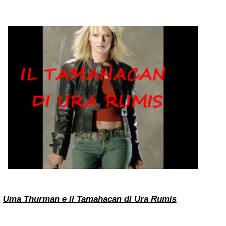
Uma Thurman
e il Tamahacan di Ura Rumis