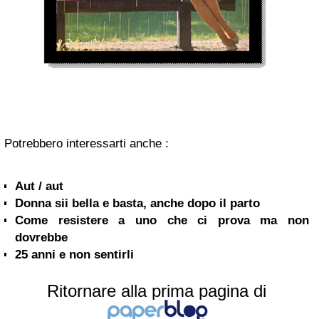
Potrebbero interessarti anche :
Aut / aut
Donna sii bella e basta, anche dopo il parto
Come resistere a uno che ci prova ma non
dovrebbe
25 anni e non sentirli
Ritornare alla prima pagina di