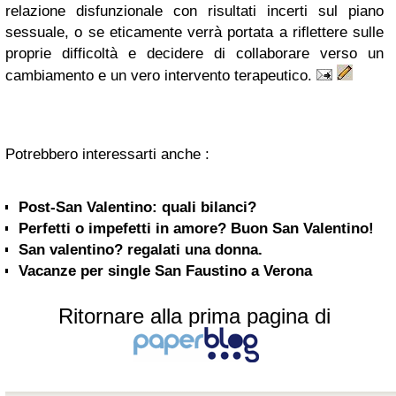
relazione disfunzionale con risultati incerti sul piano
sessuale, o se eticamente verrà portata a riflettere sulle
proprie difficoltà e decidere di collaborare verso un
cambiamento e un vero intervento terapeutico.
Potrebbero interessarti anche :
Post-San Valentino: quali bilanci?
Perfetti o impefetti in amore? Buon San Valentino!
San valentino? regalati una donna.
Vacanze per single San Faustino a Verona
Ritornare alla prima pagina di