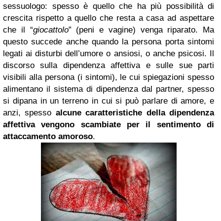
sessuologo: spesso è quello che ha più possibilità di
crescita rispetto a quello che resta a casa ad aspettare
che il “
giocattolo
” (peni e vagine) venga riparato. Ma
questo succede anche quando la persona porta sintomi
legati ai disturbi dell’umore o ansiosi, o anche psicosi. Il
discorso sulla dipendenza affettiva e sulle sue parti
visibili alla persona (i sintomi), le cui spiegazioni spesso
alimentano il sistema di dipendenza dal partner, spesso
si dipana in un terreno in cui si può parlare di amore, e
anzi, spesso
alcune caratteristiche della dipendenza
affettiva vengono scambiate per il sentimento di
attaccamento amoroso
.