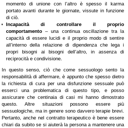
momento di unione con l’altro è spesso il karma
portato avanti durante le giornate, vissute in funzione
di ciò.
Incapacità di controllare il proprio
comportamento
– una continua oscillazione tra la
capacità di essere lucidi e il proprio modo di sentire
all’interno della relazione di dipendenza che lega i
propri bisogni ai bisogni dell’altro, in assenza di
reciprocità e condivisione.
In questo senso, ciò che come sessuologo sento la
responsabilità di affermare, è appunto che spesso dietro
la richiesta di cura per una disfunzione sessuale può
esserci una problematica di questo tipo, e posso
assicurare che centinaia di casi mi hanno dimostrato
questo. Altre situazioni possono essere più
sessuologiche, ma in genere sono davvero terapie brevi.
Pertanto, anche nel contratto terapeutico è bene essere
chiari da subito se si aiuterà la persona a mantenere una