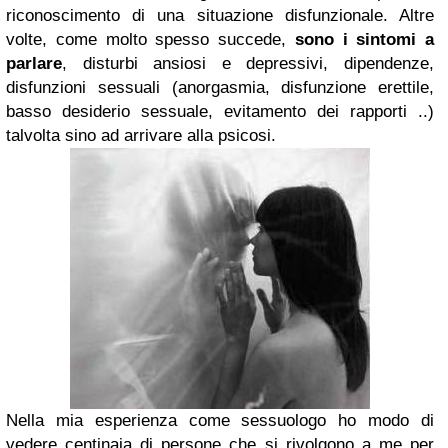
riconoscimento di una situazione disfunzionale. Altre
volte, come molto spesso succede,
sono i sintomi a
parlare
, disturbi ansiosi e depressivi, dipendenze,
disfunzioni sessuali (anorgasmia, disfunzione erettile,
basso desiderio sessuale, evitamento dei rapporti ..)
talvolta sino ad arrivare alla psicosi.
Nella mia esperienza come sessuologo ho modo di
vedere centinaia di persone che si rivolgono a me per