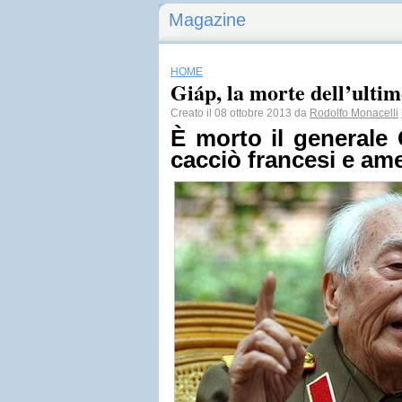
Magazine
HOME
Giáp, la morte dell’ultim
Creato il 08 ottobre 2013 da
Rodolfo Monacelli
È morto il generale
cacciò francesi e ame