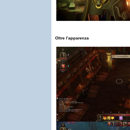
Oltre l’apparenza