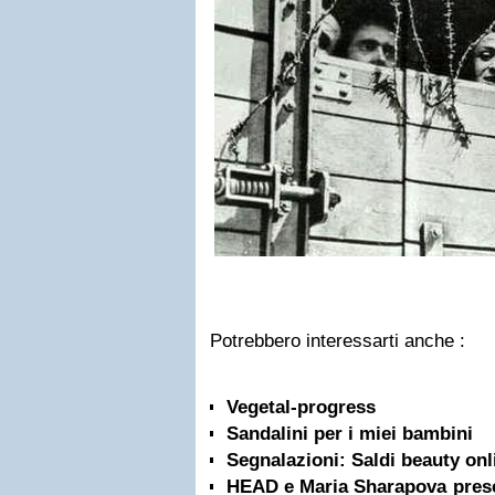
Potrebbero interessarti anche :
Vegetal-progress
Sandalini per i miei bambini
Segnalazioni: Saldi beauty on
HEAD e Maria Sharapova prese