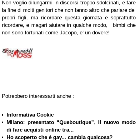
Non voglio dilungarmi in discorsi troppo sdolcinati, e fare
la fine di molti genitori che non fanno altro che parlare dei
propri figli, ma ricordare questa giornata e soprattutto
ricordare, e magari aiutare in qualche modo, i bimbi che
non sono fortunati come Jacopo, e’ un dovere!
Potrebbero interessarti anche :
Informativa Cookie
Milano: presentato “Queboutique”, il nuovo modo
di fare acquisti online tra...
Ho scoperto che è gay... cambia qualcosa?