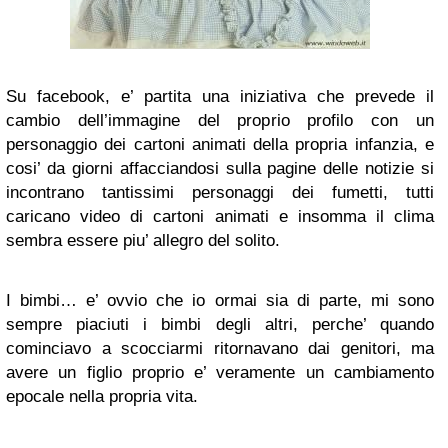
Su facebook, e’ partita una iniziativa che prevede il
cambio dell’immagine del proprio profilo con un
personaggio dei cartoni animati della propria infanzia, e
cosi’ da giorni affacciandosi sulla pagine delle notizie si
incontrano tantissimi personaggi dei fumetti, tutti
caricano video di cartoni animati e insomma il clima
sembra essere piu’ allegro del solito.
I bimbi… e’ ovvio che io ormai sia di parte, mi sono
sempre piaciuti i bimbi degli altri, perche’ quando
cominciavo a scocciarmi ritornavano dai genitori, ma
avere un figlio proprio e’ veramente un cambiamento
epocale nella propria vita.