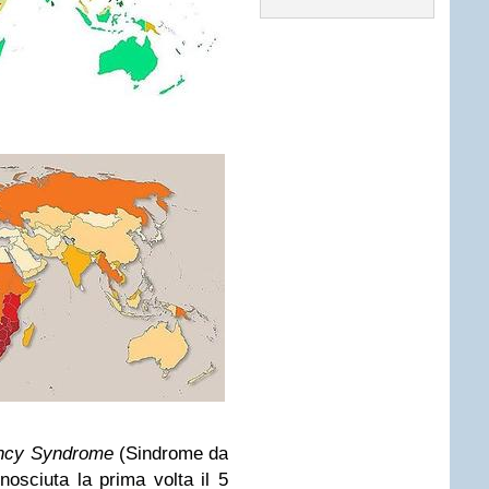
ency Syndrome
(Sindrome da
nosciuta la prima volta il 5