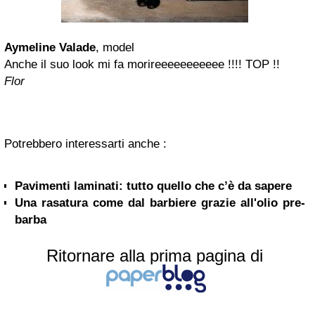
Aymeline Valade
, model
Anche il suo look mi fa morireeeeeeeeeee !!!! TOP !!
Flor
Potrebbero interessarti anche :
Pavimenti laminati: tutto quello che c’è da sapere
Una rasatura come dal barbiere grazie all'olio pre-
barba
Ritornare alla prima pagina di