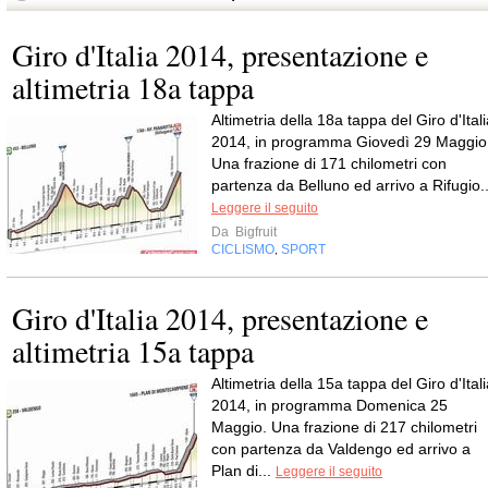
Giro d'Italia 2014, presentazione e
altimetria 18a tappa
Altimetria della 18a tappa del Giro d'Ital
2014, in programma Giovedì 29 Maggio
Una frazione di 171 chilometri con
partenza da Belluno ed arrivo a Rifugio..
Leggere il seguito
Da
Bigfruit
CICLISMO
SPORT
,
Giro d'Italia 2014, presentazione e
altimetria 15a tappa
Altimetria della 15a tappa del Giro d'Ital
2014, in programma Domenica 25
Maggio. Una frazione di 217 chilometri
con partenza da Valdengo ed arrivo a
Plan di...
Leggere il seguito