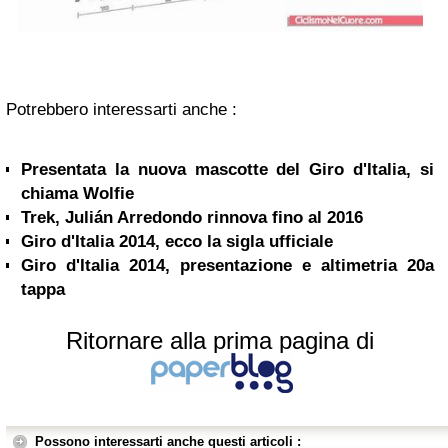
Potrebbero interessarti anche :
Presentata la nuova mascotte del Giro d'Italia, si
chiama Wolfie
Trek, Julián Arredondo rinnova fino al 2016
Giro d'Italia 2014, ecco la sigla ufficiale
Giro d'Italia 2014, presentazione e altimetria 20a
tappa
Ritornare alla prima pagina di
Possono interessarti anche questi articoli :