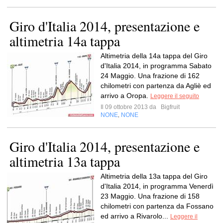
Giro d'Italia 2014, presentazione e
altimetria 14a tappa
Altimetria della 14a tappa del Giro
d'Italia 2014, in programma Sabato
24 Maggio. Una frazione di 162
chilometri con partenza da Agliè ed
arrivo a Oropa.
Leggere il seguito
Il 09 ottobre 2013 da
Bigfruit
NONE
NONE
,
Giro d'Italia 2014, presentazione e
altimetria 13a tappa
Altimetria della 13a tappa del Giro
d'Italia 2014, in programma Venerdì
23 Maggio. Una frazione di 158
chilometri con partenza da Fossano
ed arrivo a Rivarolo...
Leggere il