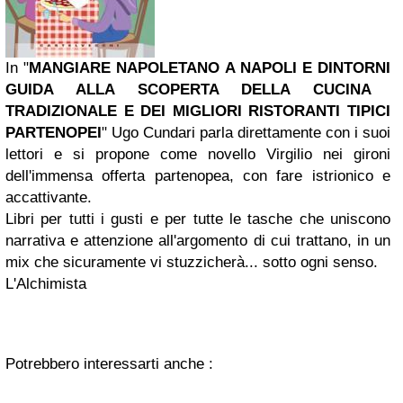
In "
MANGIARE NAPOLETANO A NAPOLI E DINTORNI
GUIDA ALLA SCOPERTA DELLA CUCINA
TRADIZIONALE E DEI MIGLIORI RISTORANTI TIPICI
PARTENOPEI
"
Ugo Cundari parla direttamente con i suoi
lettori e si propone come novello Virgilio nei gironi
dell'immensa offerta partenopea, con fare istrionico e
accattivante.
Libri per tutti i gusti e per tutte le tasche che uniscono
narrativa e attenzione all'argomento di cui trattano, in un
mix che sicuramente vi stuzzicherà... sotto ogni senso.
L'Alchimista
Potrebbero interessarti anche :