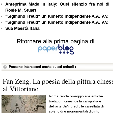
Anteprima Made in Italy: Quel silenzio fra noi di
Rosie M. Stuart
"Sigmund Freud" un fumetto indipendente A.A. V.V.
"Sigmund Freud" un fumetto indipendente A.A. V.V.
Sua Maestà Italia
Ritornare alla prima pagina di
Possono interessarti anche questi articoli :
Fan Zeng. La poesia della pittura cines
al Vittoriano
Roma rende omaggio alle antiche
tradizioni cinesi della calligrafia e
dell’arte.Un’incredibile carrellata di
splendidi e monumentali dipinti,