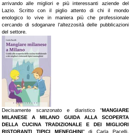
arrivando alle migliori e più interessanti aziende del
Lazio. Scritto con il piglio attento di chi il mondo
enologico lo vive in maniera più che professionale
cercando di sdoganare l'altezzosità delle pubblicazioni
del settore.
Decisamente scanzonato e diaristico "
MANGIARE
MILANESE A MILANO
GUIDA ALLA SCOPERTA
DELLA CUCINA TRADIZIONALE E DEI MIGLIORI
RISTORANTI TIPICI MENEGHINI
" di Carla Pacelli,