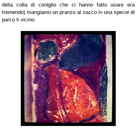
della colla di coniglio che ci hanno fatto usare era
tremendo) mangiamo un pranzo al sacco in una specie di
parco li vicino.