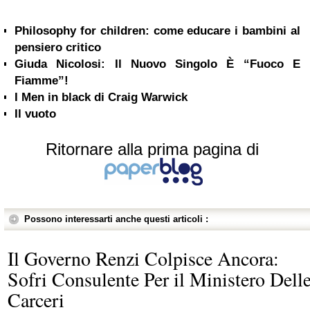
Philosophy for children: come educare i bambini al
pensiero critico
Giuda Nicolosi: Il Nuovo Singolo È “Fuoco E
Fiamme”!
I Men in black di Craig Warwick
Il vuoto
Ritornare alla prima pagina di
Possono interessarti anche questi articoli :
Il Governo Renzi Colpisce Ancora:
Sofri Consulente Per il Ministero Dell
Carceri