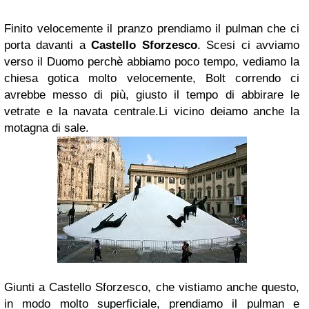
Finito velocemente il pranzo prendiamo il pulman che ci
porta davanti a
Castello Sforzesco
. Scesi ci avviamo
verso il Duomo perchè abbiamo poco tempo, vediamo la
chiesa gotica molto velocemente, Bolt correndo ci
avrebbe messo di più, giusto il tempo di abbirare le
vetrate e la navata centrale.Li vicino deiamo anche la
motagna di sale.
Giunti a Castello Sforzesco, che vistiamo anche questo,
in modo molto superficiale, prendiamo il pulman e