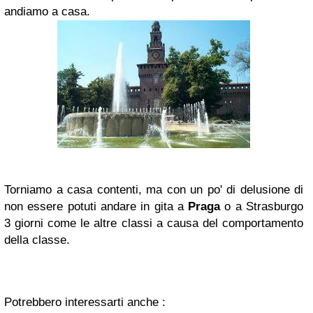
andiamo a casa.
Torniamo a casa contenti, ma con un po' di delusione di
non essere potuti andare in gita a
Praga
o a Strasburgo
3 giorni come le altre classi a causa del comportamento
della classe.
Potrebbero interessarti anche :