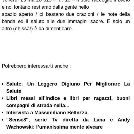
e noi lontano restiamo dalla gente nello
spazio aperto / ci bastano due orazioni / le note della
banda ed il saluto alle due immagini sacre. E solo un
altro (chissà!) è da dimenticare.
Potrebbero interessarti anche :
Salute: Un Leggero Digiuno Per Migliorare La
Salute
Libri messi all'indice e libri per ragazzi, buoni
compagni di strada nella...
Intervista a Massimiliano Bellezza
“Sense8″, serie Tv diretta da Lana e Andy
Wachowski: l’umanissima mente alveare