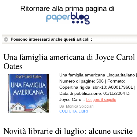
Ritornare alla prima pagina di
Possono interessarti anche questi articoli :
Una famiglia americana di Joyce Carol
Oates
Una famiglia americana Lingua:Italiano 
Numero di pagine: 506 | Formato:
Copertina rigida Isbn-10: A000179601 |
Data di pubblicazione: 01/11/2004 Di
Joyce Caro...
Leggere il seguito
Da
Monica Spicciani
CULTURA
LIBRI
,
Novità librarie di luglio: alcune uscite