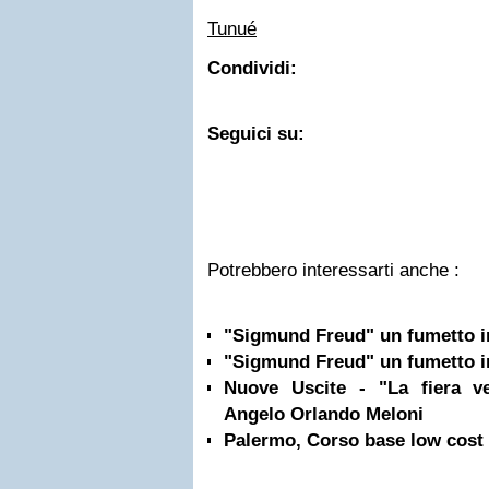
Tunué
Condividi:
Seguici su:
Potrebbero interessarti anche :
"Sigmund Freud" un fumetto in
"Sigmund Freud" un fumetto in
Nuove Uscite - "La fiera ver
Angelo Orlando Meloni
Palermo, Corso base low cost 