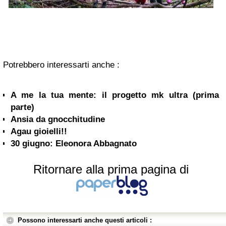
Potrebbero interessarti anche :
A me la tua mente: il progetto mk ultra (prima
parte)
Ansia da gnocchitudine
Agau gioielli!!
30 giugno: Eleonora Abbagnato
Ritornare alla prima pagina di
Possono interessarti anche questi articoli :