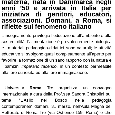
materna, nata in Danimarca negli
anni ’50 e arrivata in Italia per
iniziativa di genitori, educatori,
associazioni. Domani, a Roma, si
riflette sul fenomeno italiano
L’insegnamento privilegia l’educazione all’ambiente e alla
sostenibilità; l’alimentazione è prevalentemente biologica
e i materiali pedagogico-didattici sono naturali; le attività
educative si svolgono quasi completamente all’aperto per
favorire la formazione di un sano rapporto con la natura e
i bambini
imparano facendo
, in un contesto permeabile
alla loro curiosità ed alla loro immaginazione.
L’Università
Roma
Tre organizza un convegno
internazionale a cura della Prof.ssa Sandra Chistolini sul
tema “L’Asilo nel Bosco nella pedagogia
contemporanea” domani, 31 marzo, nell’Aula Magna del
Rettorato di Roma Tre (via Ostiense 159, Roma) e che