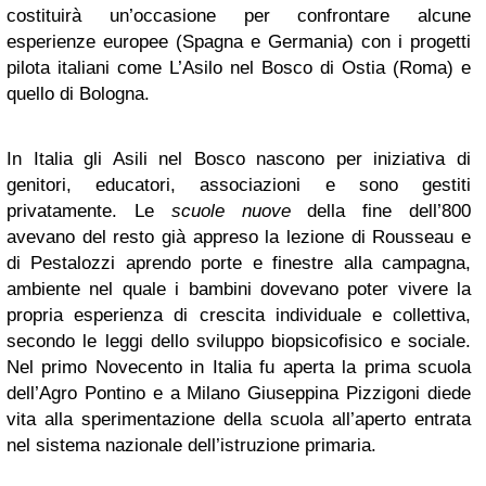
costituirà un’occasione per confrontare alcune
esperienze europee (Spagna e Germania)
con i progetti
pilota italiani come L’Asilo nel Bosco di Ostia (Roma) e
quello di Bologna
.
In Italia gli Asili nel Bosco nascono per iniziativa di
genitori, educatori, associazioni e sono gestiti
privatamente. Le
scuole nuove
della fine dell’800
avevano del resto già appreso la lezione di Rousseau e
di Pestalozzi aprendo porte e finestre alla campagna,
ambiente nel quale i bambini dovevano poter vivere la
propria esperienza di crescita individuale e collettiva,
secondo le leggi dello sviluppo biopsicofisico e sociale.
Nel primo Novecento in Italia fu aperta la prima scuola
dell’Agro Pontino e a Milano Giuseppina Pizzigoni diede
vita alla sperimentazione della scuola all’aperto entrata
nel sistema nazionale dell’istruzione primaria.